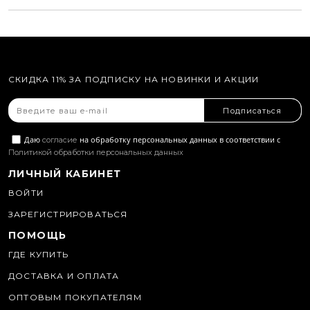
СКИДКА 11% ЗА ПОДПИСКУ НА НОВИНКИ И АКЦИИ
Подписаться
Даю
на обработку персональных данных в соответствии с
согласие
Политикой обработки персональных данных
ЛИЧНЫЙ КАБИНЕТ
ВОЙТИ
ЗАРЕГИСТРИРОВАТЬСЯ
ПОМОЩЬ
ГДЕ КУПИТЬ
ДОСТАВКА И ОПЛАТА
ОПТОВЫМ ПОКУПАТЕЛЯМ