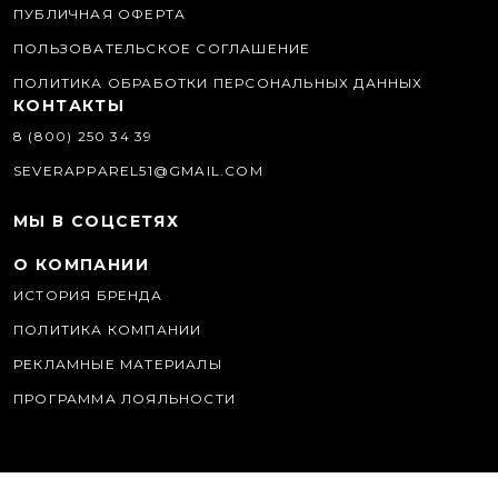
ПУБЛИЧНАЯ ОФЕРТА
ПОЛЬЗОВАТЕЛЬСКОЕ СОГЛАШЕНИЕ
ПОЛИТИКА ОБРАБОТКИ ПЕРСОНАЛЬНЫХ ДАННЫХ
КОНТАКТЫ
8 (800) 250 34 39
SEVERAPPAREL51@GMAIL.COM
МЫ В СОЦСЕТЯХ
О КОМПАНИИ
ИСТОРИЯ БРЕНДА
ПОЛИТИКА КОМПАНИИ
РЕКЛАМНЫЕ МАТЕРИАЛЫ
ПРОГРАММА ЛОЯЛЬНОСТИ