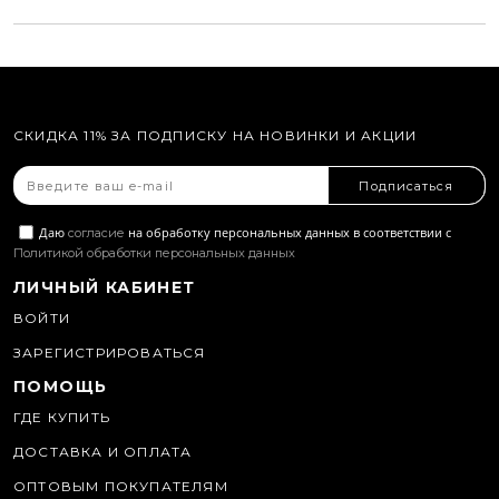
СКИДКА 11% ЗА ПОДПИСКУ НА НОВИНКИ И АКЦИИ
Подписаться
Даю
на обработку персональных данных в соответствии с
согласие
Политикой обработки персональных данных
ЛИЧНЫЙ КАБИНЕТ
ВОЙТИ
ЗАРЕГИСТРИРОВАТЬСЯ
ПОМОЩЬ
ГДЕ КУПИТЬ
ДОСТАВКА И ОПЛАТА
ОПТОВЫМ ПОКУПАТЕЛЯМ