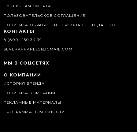
ПУБЛИЧНАЯ ОФЕРТА
ПОЛЬЗОВАТЕЛЬСКОЕ СОГЛАШЕНИЕ
ПОЛИТИКА ОБРАБОТКИ ПЕРСОНАЛЬНЫХ ДАННЫХ
КОНТАКТЫ
8 (800) 250 34 39
SEVERAPPAREL51@GMAIL.COM
МЫ В СОЦСЕТЯХ
О КОМПАНИИ
ИСТОРИЯ БРЕНДА
ПОЛИТИКА КОМПАНИИ
РЕКЛАМНЫЕ МАТЕРИАЛЫ
ПРОГРАММА ЛОЯЛЬНОСТИ