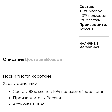
Состав:
88% хлопок
10% полиамид
2% эластан
Производитель:
Россия
НАЛИЧИЕ В
МАГАЗИНАХ:
Описание
Доставка
Возврат
Носки "Лого" короткие
Характеристики
Состав:
88% хлопок 10% полиамид 2% эластан
Производитель:
Россия
Артикул
СЕВ849