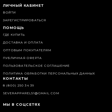
ЛИЧНЫЙ КАБИНЕТ
ВОЙТИ
ЗАРЕГИСТРИРОВАТЬСЯ
ПОМОЩЬ
ГДЕ КУПИТЬ
ДОСТАВКА И ОПЛАТА
ОПТОВЫМ ПОКУПАТЕЛЯМ
ПУБЛИЧНАЯ ОФЕРТА
ПОЛЬЗОВАТЕЛЬСКОЕ СОГЛАШЕНИЕ
ПОЛИТИКА ОБРАБОТКИ ПЕРСОНАЛЬНЫХ ДАННЫХ
КОНТАКТЫ
8 (800) 250 34 39
SEVERAPPAREL51@GMAIL.COM
МЫ В СОЦСЕТЯХ