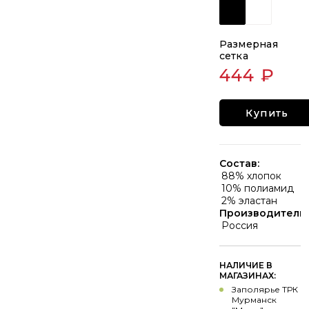
Размерная
сетка
444 ₽
Купить
Состав:
88% хлопок
10% полиамид
2% эластан
Производитель:
Россия
НАЛИЧИЕ В
МАГАЗИНАХ:
Заполярье ТРК
Мурманск