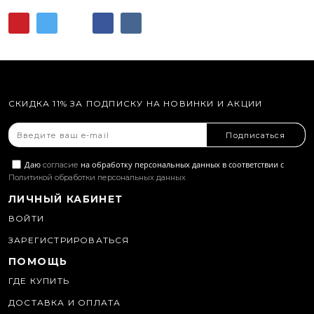
СКИДКА 11% ЗА ПОДПИСКУ НА НОВИНКИ И АКЦИИ
Подписаться
Даю
на обработку персональных данных в соответствии с
согласие
Политикой обработки персональных данных
ЛИЧНЫЙ КАБИНЕТ
ВОЙТИ
ЗАРЕГИСТРИРОВАТЬСЯ
ПОМОЩЬ
ГДЕ КУПИТЬ
ДОСТАВКА И ОПЛАТА