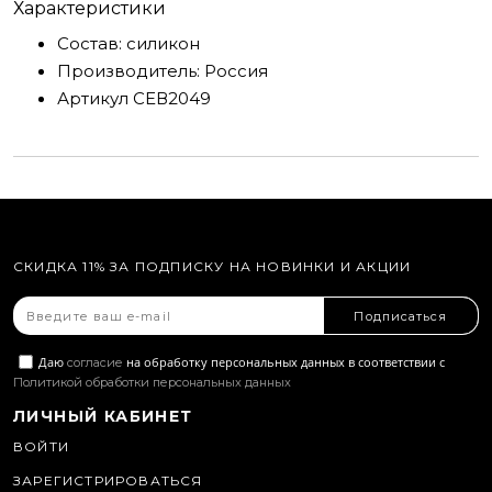
Характеристики
Состав:
силикон
Производитель:
Россия
Артикул
СЕВ2049
СКИДКА 11% ЗА ПОДПИСКУ НА НОВИНКИ И АКЦИИ
Подписаться
Даю
на обработку персональных данных в соответствии с
согласие
Политикой обработки персональных данных
ЛИЧНЫЙ КАБИНЕТ
ВОЙТИ
ЗАРЕГИСТРИРОВАТЬСЯ