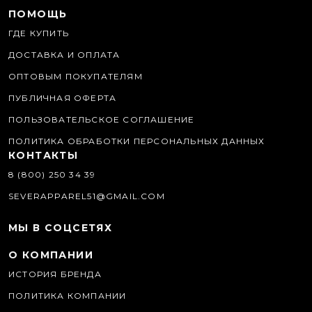
ПОМОЩЬ
ГДЕ КУПИТЬ
ДОСТАВКА И ОПЛАТА
ОПТОВЫМ ПОКУПАТЕЛЯМ
ПУБЛИЧНАЯ ОФЕРТА
ПОЛЬЗОВАТЕЛЬСКОЕ СОГЛАШЕНИЕ
ПОЛИТИКА ОБРАБОТКИ ПЕРСОНАЛЬНЫХ ДАННЫХ
КОНТАКТЫ
8 (800) 250 34 39
SEVERAPPAREL51@GMAIL.COM
МЫ В СОЦСЕТЯХ
О КОМПАНИИ
ИСТОРИЯ БРЕНДА
ПОЛИТИКА КОМПАНИИ