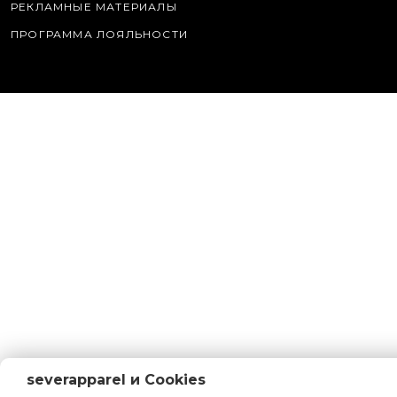
РЕКЛАМНЫЕ МАТЕРИАЛЫ
ПРОГРАММА ЛОЯЛЬНОСТИ
severapparel и Cookies