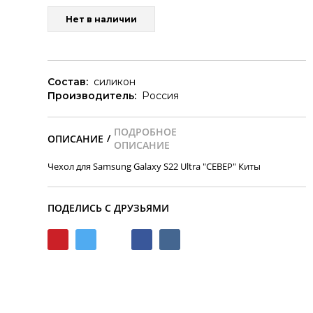
Нет в наличии
Состав:
силикон
Производитель:
Россия
/
Чехол для Samsung Galaxy S22 Ultra "СЕВЕР" Киты
ПОДЕЛИСЬ С ДРУЗЬЯМИ