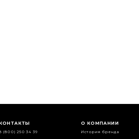
КОНТАКТЫ
О КОМПАНИИ
8 (800) 250 34 39
История бренда