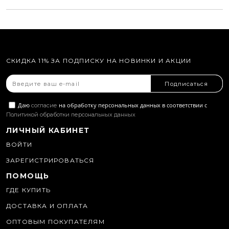
СКИДКА 11% ЗА ПОДПИСКУ НА НОВИНКИ И АКЦИИ
Подписаться
Даю
на обработку персональных данных в соответствии с
согласие
Политикой обработки персональных данных
ЛИЧНЫЙ КАБИНЕТ
ВОЙТИ
ЗАРЕГИСТРИРОВАТЬСЯ
ПОМОЩЬ
ГДЕ КУПИТЬ
ДОСТАВКА И ОПЛАТА
ОПТОВЫМ ПОКУПАТЕЛЯМ