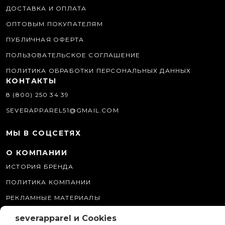
ДОСТАВКА И ОПЛАТА
ОПТОВЫМ ПОКУПАТЕЛЯМ
ПУБЛИЧНАЯ ОФЕРТА
ПОЛЬЗОВАТЕЛЬСКОЕ СОГЛАШЕНИЕ
ПОЛИТИКА ОБРАБОТКИ ПЕРСОНАЛЬНЫХ ДАННЫХ
КОНТАКТЫ
8 (800) 250 34 39
SEVERAPPAREL51@GMAIL.COM
МЫ В СОЦСЕТЯХ
О КОМПАНИИ
ИСТОРИЯ БРЕНДА
ПОЛИТИКА КОМПАНИИ
РЕКЛАМНЫЕ МАТЕРИАЛЫ
ПРОГРАММА ЛОЯЛЬНОСТИ
severapparel и Cookies