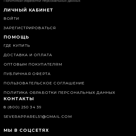
Политикой обработки персональных данных
ЛИЧНЫЙ КАБИНЕТ
ВОЙТИ
ЗАРЕГИСТРИРОВАТЬСЯ
ПОМОЩЬ
ГДЕ КУПИТЬ
ДОСТАВКА И ОПЛАТА
ОПТОВЫМ ПОКУПАТЕЛЯМ
ПУБЛИЧНАЯ ОФЕРТА
ПОЛЬЗОВАТЕЛЬСКОЕ СОГЛАШЕНИЕ
ПОЛИТИКА ОБРАБОТКИ ПЕРСОНАЛЬНЫХ ДАННЫХ
КОНТАКТЫ
8 (800) 250 34 39
SEVERAPPAREL51@GMAIL.COM
МЫ В СОЦСЕТЯХ