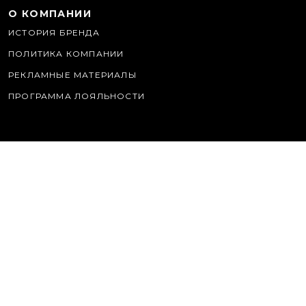
О КОМПАНИИ
ИСТОРИЯ БРЕНДА
ПОЛИТИКА КОМПАНИИ
РЕКЛАМНЫЕ МАТЕРИАЛЫ
ПРОГРАММА ЛОЯЛЬНОСТИ