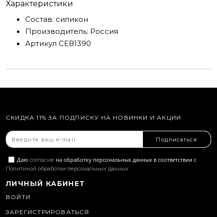
Характеристики
Состав:
силикон
Производитель:
Россия
Артикул
СЕВ1390
СКИДКА 11% ЗА ПОДПИСКУ НА НОВИНКИ И АКЦИИ
Подписаться
Даю
на обработку персональных данных в соответствии с
согласие
Политикой обработки персональных данных
ЛИЧНЫЙ КАБИНЕТ
ВОЙТИ
ЗАРЕГИСТРИРОВАТЬСЯ