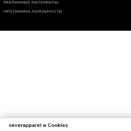
РЕКЛАМНЫЕ МАТЕРИАЛЫ
ПРОГРАММА ЛОЯЛЬНОСТИ
severapparel и Cookies