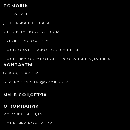
ПОМОЩЬ
ГДЕ КУПИТЬ
ДОСТАВКА И ОПЛАТА
ОПТОВЫМ ПОКУПАТЕЛЯМ
ПУБЛИЧНАЯ ОФЕРТА
ПОЛЬЗОВАТЕЛЬСКОЕ СОГЛАШЕНИЕ
ПОЛИТИКА ОБРАБОТКИ ПЕРСОНАЛЬНЫХ ДАННЫХ
КОНТАКТЫ
8 (800) 250 34 39
SEVERAPPAREL51@GMAIL.COM
МЫ В СОЦСЕТЯХ
О КОМПАНИИ
ИСТОРИЯ БРЕНДА
ПОЛИТИКА КОМПАНИИ