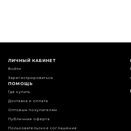
ЛИЧНЫЙ КАБИНЕТ
Войти
Зарегистрироваться
ПОМОЩЬ
Где купить
Доставка и оплата
Оптовым покупателям
Публичная оферта
Пользовательское соглашение