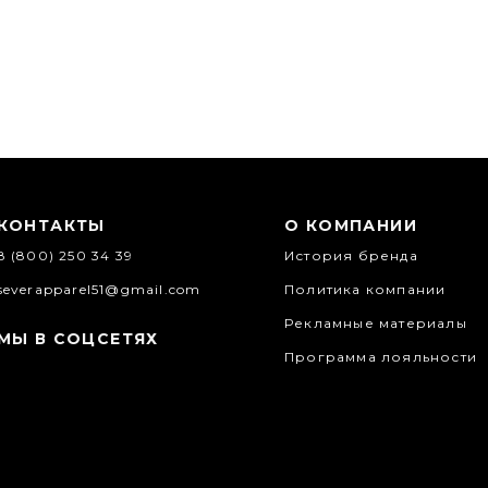
КОНТАКТЫ
О КОМПАНИИ
8 (800) 250 34 39
История бренда
severapparel51@gmail.com
Политика компании
Рекламные материалы
МЫ В СОЦСЕТЯХ
Программа лояльности