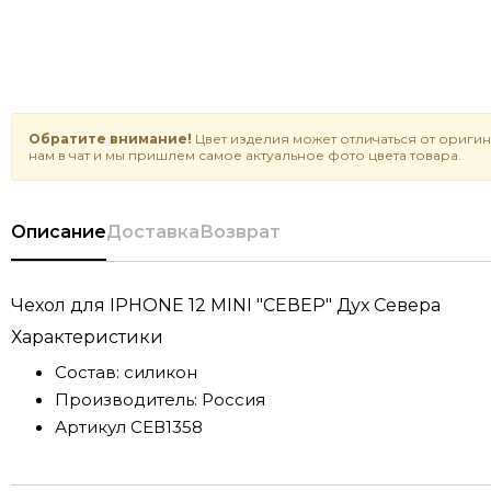
Обратите внимание!
Цвет изделия может отличаться от оригин
нам в чат и мы пришлем самое актуальное фото цвета товара.
Описание
Доставка
Возврат
Чехол для IPHONE 12 MINI "СЕВЕР" Дух Севера
Характеристики
Состав:
силикон
Производитель:
Россия
Артикул
СЕВ1358