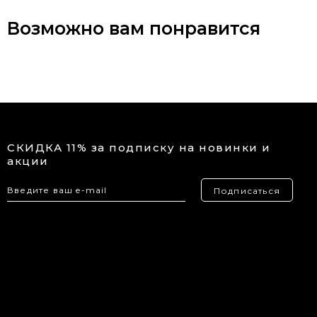
Возможно вам понравится
СКИДКА 11% за подписку на новинки и
акции
Подписаться