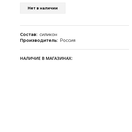
Нет в наличии
Состав:
силикон
Производитель:
Россия
НАЛИЧИЕ В МАГАЗИНАХ: