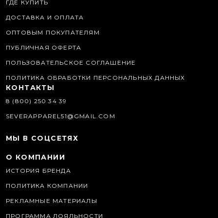
ГДЕ КУПИТЬ
ДОСТАВКА И ОПЛАТА
ОПТОВЫМ ПОКУПАТЕЛЯМ
ПУБЛИЧНАЯ ОФЕРТА
ПОЛЬЗОВАТЕЛЬСКОЕ СОГЛАШЕНИЕ
ПОЛИТИКА ОБРАБОТКИ ПЕРСОНАЛЬНЫХ ДАННЫХ
КОНТАКТЫ
8 (800) 250 34 39
SEVERAPPAREL51@GMAIL.COM
МЫ В СОЦСЕТЯХ
О КОМПАНИИ
ИСТОРИЯ БРЕНДА
ПОЛИТИКА КОМПАНИИ
РЕКЛАМНЫЕ МАТЕРИАЛЫ
ПРОГРАММА ЛОЯЛЬНОСТИ