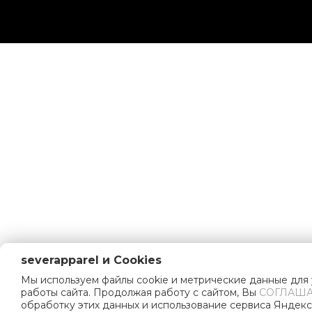
severapparel и Cookies
Мы используем файлы cookie и метрические данные для
работы сайта. Продолжая работу с сайтом, Вы
СОГЛАША
обработку этих данных и использование сервиса Яндекс