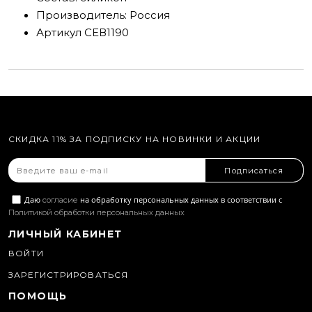
Производитель:
Россия
Артикул
СЕВ1190
СКИДКА 11% ЗА ПОДПИСКУ НА НОВИНКИ И АКЦИИ
Подписаться
Даю
на обработку персональных данных в соответствии с
согласие
Политикой обработки персональных данных
ЛИЧНЫЙ КАБИНЕТ
ВОЙТИ
ЗАРЕГИСТРИРОВАТЬСЯ
ПОМОЩЬ