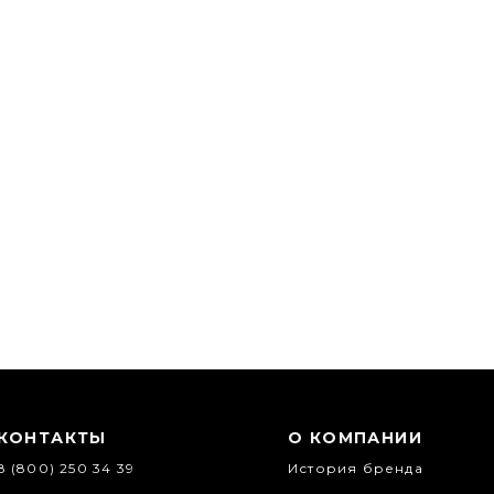
КОНТАКТЫ
О КОМПАНИИ
8 (800) 250 34 39
История бренда