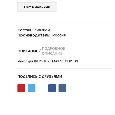
Нет в наличии
Состав:
силикон
Производитель:
Россия
/
Чехол для IPHONE XS MAX "СЕВЕР" ТРГ
ПОДЕЛИСЬ С ДРУЗЬЯМИ