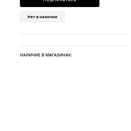
Нет в наличии
НАЛИЧИЕ В МАГАЗИНАХ: