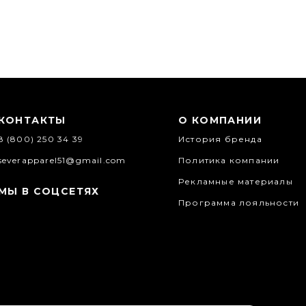
КОНТАКТЫ
О КОМПАНИИ
8 (800) 250 34 39
История бренда
severapparel51@gmail.com
Политика компании
Рекламные материалы
МЫ В СОЦСЕТЯХ
Программа лояльности