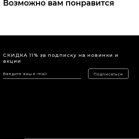
Возможно вам понравится
СКИДКА 11% за подписку на новинки и
акции
Подписаться