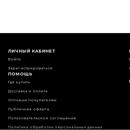
ЛИЧНЫЙ КАБИНЕТ
Войти
Зарегистрироваться
ПОМОЩЬ
Где купить
Доставка и оплата
Оптовым покупателям
Публичная оферта
Пользовательское соглашение
Политика обработки персональных данных