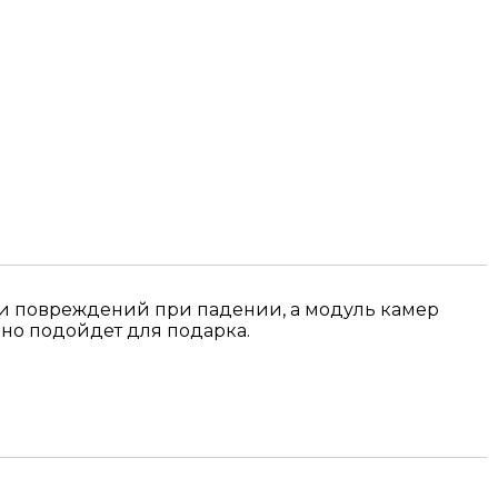
н и повреждений при падении, а модуль камер
но подойдет для подарка.