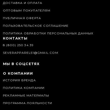
ДОСТАВКА И ОПЛАТА
ОПТОВЫМ ПОКУПАТЕЛЯМ
ПУБЛИЧНАЯ ОФЕРТА
ПОЛЬЗОВАТЕЛЬСКОЕ СОГЛАШЕНИЕ
ПОЛИТИКА ОБРАБОТКИ ПЕРСОНАЛЬНЫХ ДАННЫХ
КОНТАКТЫ
8 (800) 250 34 39
SEVERAPPAREL51@GMAIL.COM
МЫ В СОЦСЕТЯХ
О КОМПАНИИ
ИСТОРИЯ БРЕНДА
ПОЛИТИКА КОМПАНИИ
РЕКЛАМНЫЕ МАТЕРИАЛЫ
ПРОГРАММА ЛОЯЛЬНОСТИ