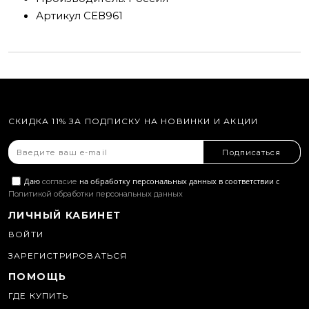
Артикул
СЕВ961
СКИДКА 11% ЗА ПОДПИСКУ НА НОВИНКИ И АКЦИИ
Подписаться
Даю
на обработку персональных данных в соответствии с
согласие
Политикой обработки персональных данных
ЛИЧНЫЙ КАБИНЕТ
ВОЙТИ
ЗАРЕГИСТРИРОВАТЬСЯ
ПОМОЩЬ
ГДЕ КУПИТЬ