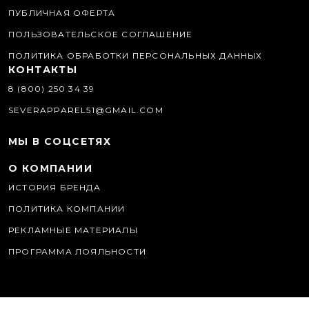
ПУБЛИЧНАЯ ОФЕРТА
ПОЛЬЗОВАТЕЛЬСКОЕ СОГЛАШЕНИЕ
ПОЛИТИКА ОБРАБОТКИ ПЕРСОНАЛЬНЫХ ДАННЫХ
КОНТАКТЫ
8 (800) 250 34 39
SEVERAPPAREL51@GMAIL.COM
МЫ В СОЦСЕТЯХ
О КОМПАНИИ
ИСТОРИЯ БРЕНДА
ПОЛИТИКА КОМПАНИИ
РЕКЛАМНЫЕ МАТЕРИАЛЫ
ПРОГРАММА ЛОЯЛЬНОСТИ