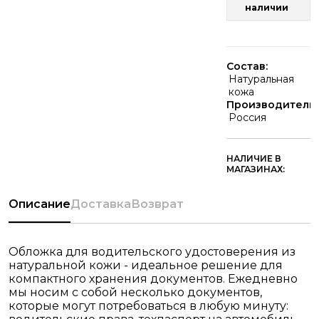
наличии
Состав:
Натуральная
кожа
Производитель:
Россия
НАЛИЧИЕ В
МАГАЗИНАХ:
Описание
Доставка
Возврат
Обложка для водительского удостоверения из
натуральной кожи - идеальное решение для
компактного хранения документов. Ежедневно
мы носим с собой несколько документов,
которые могут потребоваться в любую минуту: