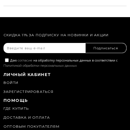
СКИДКА 11% ЗА ПОДПИСКУ НА НОВИНКИ И АКЦИИ
Подписаться
Даю
на обработку персональных данных в соответствии с
согласие
Политикой обработки персональных данных
ЛИЧНЫЙ КАБИНЕТ
ВОЙТИ
ЗАРЕГИСТРИРОВАТЬСЯ
ПОМОЩЬ
ГДЕ КУПИТЬ
ДОСТАВКА И ОПЛАТА
ОПТОВЫМ ПОКУПАТЕЛЯМ