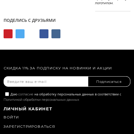
логотипом.
ПОДЕЛИСЬ С ДРУЗЬЯМИ
СКИДКА 11% ЗА ПОДПИСКУ НА НОВИНКИ И АКЦИИ
Подписаться
Даю
на обработку персональных данных в соответствии с
согласие
Политикой обработки персональных данных
ЛИЧНЫЙ КАБИНЕТ
ВОЙТИ
ЗАРЕГИСТРИРОВАТЬСЯ