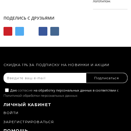
логотипом.
ПОДЕЛИСЬ С ДРУЗЬЯМИ
СКИДКА 11% ЗА ПОДПИСКУ НА НОВИНКИ И АКЦИИ
Подписаться
Даю
на обработку персональных данных в соответствии с
согласие
Политикой обработки персональных данных
ЛИЧНЫЙ КАБИНЕТ
ВОЙТИ
ЗАРЕГИСТРИРОВАТЬСЯ
ПОМОЩЬ