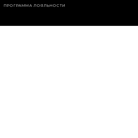
ПРОГРАММА ЛОЯЛЬНОСТИ