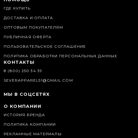
ГДЕ КУПИТЬ
ДОСТАВКА И ОПЛАТА
ОПТОВЫМ ПОКУПАТЕЛЯМ
ПУБЛИЧНАЯ ОФЕРТА
ПОЛЬЗОВАТЕЛЬСКОЕ СОГЛАШЕНИЕ
ПОЛИТИКА ОБРАБОТКИ ПЕРСОНАЛЬНЫХ ДАННЫХ
КОНТАКТЫ
8 (800) 250 34 39
SEVERAPPAREL51@GMAIL.COM
МЫ В СОЦСЕТЯХ
О КОМПАНИИ
ИСТОРИЯ БРЕНДА
ПОЛИТИКА КОМПАНИИ
РЕКЛАМНЫЕ МАТЕРИАЛЫ