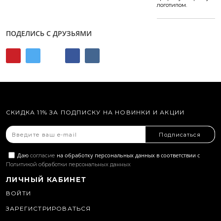
логотипом.
ПОДЕЛИСЬ С ДРУЗЬЯМИ
СКИДКА 11% ЗА ПОДПИСКУ НА НОВИНКИ И АКЦИИ
Подписаться
Даю
на обработку персональных данных в соответствии с
согласие
Политикой обработки персональных данных
ЛИЧНЫЙ КАБИНЕТ
ВОЙТИ
ЗАРЕГИСТРИРОВАТЬСЯ