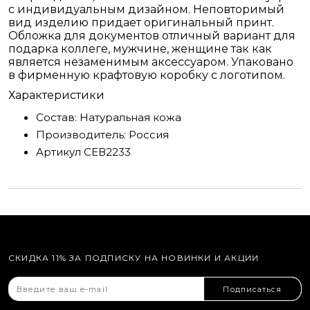
с индивидуальным дизайном. Неповторимый
вид изделию придает оригинальный принт.
Обложка для документов отличный вариант для
подарка коллеге, мужчине, женщине так как
является незаменимым аксессуаром. Упаковано
в фирменную крафтовую коробку с логотипом.
Характеристики
Состав:
Натуральная кожа
Производитель:
Россия
Артикул
СЕВ2233
СКИДКА 11% ЗА ПОДПИСКУ НА НОВИНКИ И АКЦИИ
Подписаться