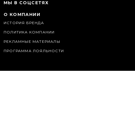
МЫ В СОЦСЕТЯХ
О КОМПАНИИ
ИСТОРИЯ БРЕНДА
ПОЛИТИКА КОМПАНИИ
РЕКЛАМНЫЕ МАТЕРИАЛЫ
ПРОГРАММА ЛОЯЛЬНОСТИ