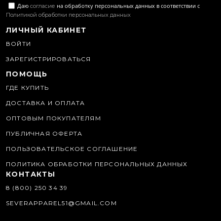
Даю
на обработку персональных данных в соответствии с
согласие
Политикой обработки персональных данных
ЛИЧНЫЙ КАБИНЕТ
ВОЙТИ
ЗАРЕГИСТРИРОВАТЬСЯ
ПОМОЩЬ
ГДЕ КУПИТЬ
ДОСТАВКА И ОПЛАТА
ОПТОВЫМ ПОКУПАТЕЛЯМ
ПУБЛИЧНАЯ ОФЕРТА
ПОЛЬЗОВАТЕЛЬСКОЕ СОГЛАШЕНИЕ
ПОЛИТИКА ОБРАБОТКИ ПЕРСОНАЛЬНЫХ ДАННЫХ
КОНТАКТЫ
8 (800) 250 34 39
SEVERAPPAREL51@GMAIL.COM