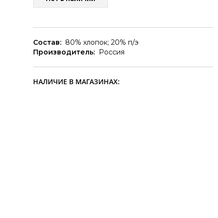
Состав:
80% хлопок; 20% п/э
Производитель:
Россия
НАЛИЧИЕ В МАГАЗИНАХ: