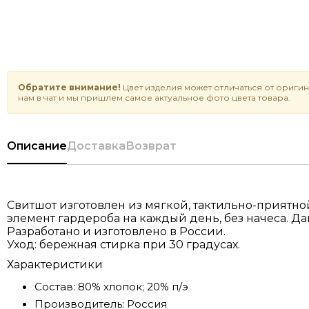
Обратите внимание!
Цвет изделия может отличаться от оригин
нам в чат и мы пришлем самое актуальное фото цвета товара.
Описание
Доставка
Возврат
Свитшот изготовлен из мягкой, тактильно-приятно
элемент гардероба на каждый день, без начеса. 
Разработано и изготовлено в России.
Уход: бережная стирка при 30 градусах.
Характеристики
Состав:
80% хлопок; 20% п/э
Производитель:
Россия