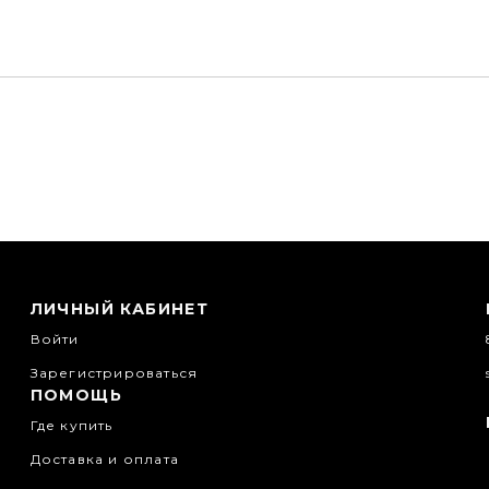
ЛИЧНЫЙ КАБИНЕТ
Войти
Зарегистрироваться
ПОМОЩЬ
Где купить
Доставка и оплата