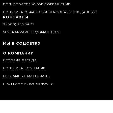
ПОЛЬЗОВАТЕЛЬСКОЕ СОГЛАШЕНИЕ
ПОЛИТИКА ОБРАБОТКИ ПЕРСОНАЛЬНЫХ ДАННЫХ
КОНТАКТЫ
8 (800) 250 34 39
SEVERAPPAREL51@GMAIL.COM
МЫ В СОЦСЕТЯХ
О КОМПАНИИ
ИСТОРИЯ БРЕНДА
ПОЛИТИКА КОМПАНИИ
РЕКЛАМНЫЕ МАТЕРИАЛЫ
ПРОГРАММА ЛОЯЛЬНОСТИ