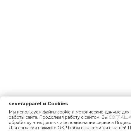
severapparel и Cookies
Мы используем файлы cookie и метрические данные для
работы сайта. Продолжая работу с сайтом, Вы
СОГЛАША
обработку этих данных и использование сервиса Яндекс
Для согласия нажмите ОК. Чтобы ознакомится с нашей 