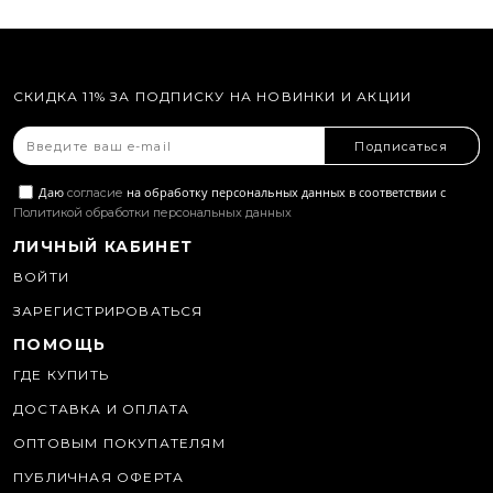
СКИДКА 11% ЗА ПОДПИСКУ НА НОВИНКИ И АКЦИИ
Подписаться
Даю
на обработку персональных данных в соответствии с
согласие
Политикой обработки персональных данных
ЛИЧНЫЙ КАБИНЕТ
ВОЙТИ
ЗАРЕГИСТРИРОВАТЬСЯ
ПОМОЩЬ
ГДЕ КУПИТЬ
ДОСТАВКА И ОПЛАТА
ОПТОВЫМ ПОКУПАТЕЛЯМ
ПУБЛИЧНАЯ ОФЕРТА