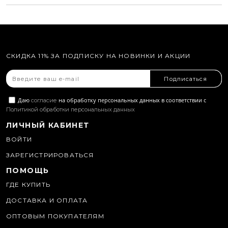
СКИДКА 11% ЗА ПОДПИСКУ НА НОВИНКИ И АКЦИИ
Подписаться
Даю
на обработку персональных данных в соответствии с
согласие
Политикой обработки персональных данных
ЛИЧНЫЙ КАБИНЕТ
ВОЙТИ
ЗАРЕГИСТРИРОВАТЬСЯ
ПОМОЩЬ
ГДЕ КУПИТЬ
ДОСТАВКА И ОПЛАТА
ОПТОВЫМ ПОКУПАТЕЛЯМ