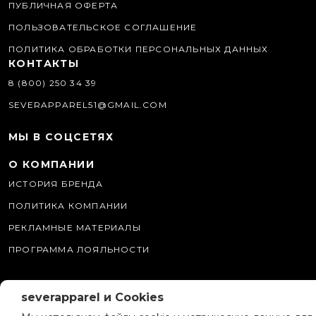
ПУБЛИЧНАЯ ОФЕРТА
ПОЛЬЗОВАТЕЛЬСКОЕ СОГЛАШЕНИЕ
ПОЛИТИКА ОБРАБОТКИ ПЕРСОНАЛЬНЫХ ДАННЫХ
КОНТАКТЫ
8 (800) 250 34 39
SEVERAPPAREL51@GMAIL.COM
МЫ В СОЦСЕТЯХ
О КОМПАНИИ
ИСТОРИЯ БРЕНДА
ПОЛИТИКА КОМПАНИИ
РЕКЛАМНЫЕ МАТЕРИАЛЫ
ПРОГРАММА ЛОЯЛЬНОСТИ
severapparel и Cookies