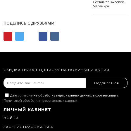
Состав : 95%хлопок,
5%лайкра
ПОДЕЛИСЬ С ДРУЗЬЯМИ
СКИДКА 11% ЗА ПОДПИСКУ НА НОВИНКИ И АКЦИИ
Подписаться
Даю
на обработку персональных данных в соответствии с
согласие
Политикой обработки персональных данных
ЛИЧНЫЙ КАБИНЕТ
ВОЙТИ
ЗАРЕГИСТРИРОВАТЬСЯ