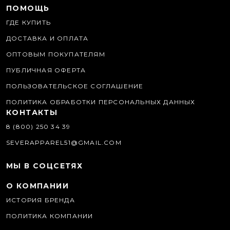
ПОМОЩЬ
ГДЕ КУПИТЬ
ДОСТАВКА И ОПЛАТА
ОПТОВЫМ ПОКУПАТЕЛЯМ
ПУБЛИЧНАЯ ОФЕРТА
ПОЛЬЗОВАТЕЛЬСКОЕ СОГЛАШЕНИЕ
ПОЛИТИКА ОБРАБОТКИ ПЕРСОНАЛЬНЫХ ДАННЫХ
КОНТАКТЫ
8 (800) 250 34 39
SEVERAPPAREL51@GMAIL.COM
МЫ В СОЦСЕТЯХ
О КОМПАНИИ
ИСТОРИЯ БРЕНДА
ПОЛИТИКА КОМПАНИИ