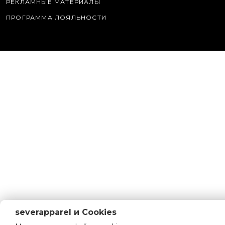
РЕКЛАМНЫЕ МАТЕРИАЛЫ
ПРОГРАММА ЛОЯЛЬНОСТИ
severapparel и Cookies