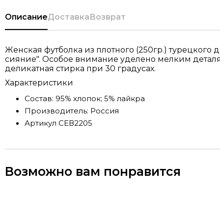
Описание
Доставка
Возврат
Женская футболка из плотного (250гр.) турецког
сияние". Особое внимание уделено мелким деталя
деликатная стирка при 30 градусах.
Характеристики
Состав:
95% хлопок; 5% лайкра
Производитель:
Россия
Артикул
СЕВ2205
Возможно вам понравится