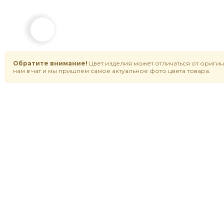
Обратите внимание!
Цвет изделия может отличаться от оригин
нам в чат и мы пришлем самое актуальное фото цвета товара.