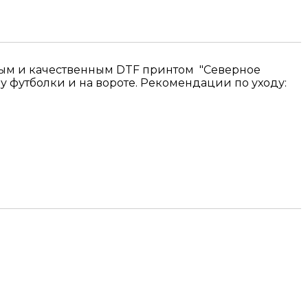
ьным и качественным DTF принтом "Северное
 футболки и на вороте. Рекомендации по уходу: