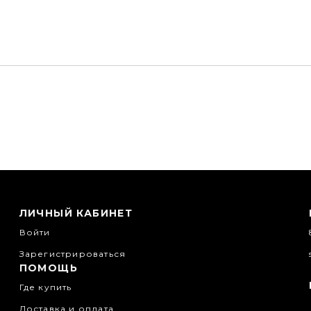
ЛИЧНЫЙ КАБИНЕТ
Войти
Зарегистрироваться
ПОМОЩЬ
Где купить
Доставка и оплата