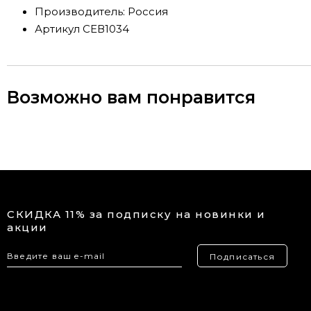
Производитель:
Россия
Артикул
СЕВ1034
Возможно вам понравится
СКИДКА 11% за подписку на новинки и
акции
Подписаться