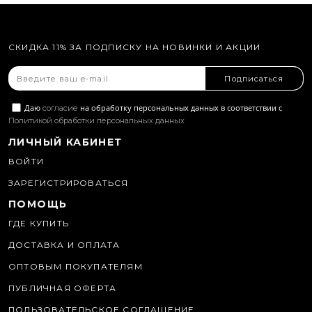
СКИДКА 11% ЗА ПОДПИСКУ НА НОВИНКИ И АКЦИИ
Подписаться
Даю
на обработку персональных данных в соответствии с
согласие
Политикой обработки персональных данных
ЛИЧНЫЙ КАБИНЕТ
ВОЙТИ
ЗАРЕГИСТРИРОВАТЬСЯ
ПОМОЩЬ
ГДЕ КУПИТЬ
ДОСТАВКА И ОПЛАТА
ОПТОВЫМ ПОКУПАТЕЛЯМ
ПУБЛИЧНАЯ ОФЕРТА
ПОЛЬЗОВАТЕЛЬСКОЕ СОГЛАШЕНИЕ