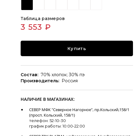
Таблица размеров
3 553 ₽
Купить
Состав:
70% хлопок; 30% пэ
Производитель:
Россия
НАЛИЧИЕ В МАГАЗИНАХ:
СЕВЕР МФК "Северное Нагорное", пр.Кольский,158/1
(просп. Кольский, 158/1)
телефон: 52-10-30
график работы: 10:00-22:00