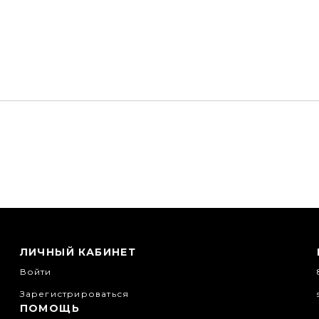
ЛИЧНЫЙ КАБИНЕТ
Войти
Зарегистрироваться
ПОМОЩЬ