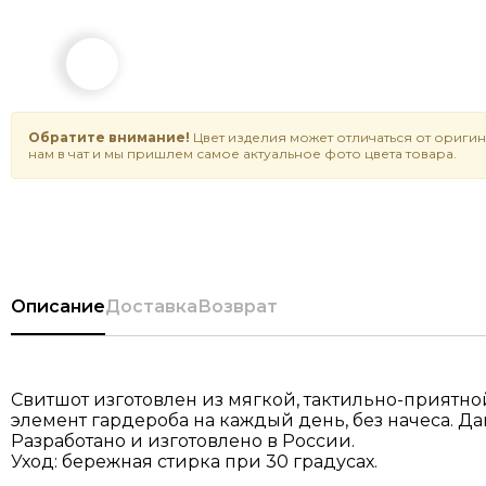
Обратите внимание!
Цвет изделия может отличаться от оригин
нам в чат и мы пришлем самое актуальное фото цвета товара.
Описание
Доставка
Возврат
Свитшот изготовлен из мягкой, тактильно-приятно
элемент гардероба на каждый день, без начеса. 
Разработано и изготовлено в России.
Уход: бережная стирка при 30 градусах.