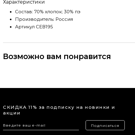
Характеристики
Состав:
70% хлопок; 30% пэ
Производитель:
Россия
Артикул
СЕВ195
Возможно вам понравится
СКИДКА 11% за подписку на новинки и
акции
Подписаться