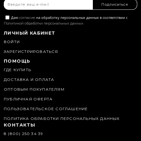
Подписаться
Даю
на обработку персональных данных в соответствии с
согласие
Политикой обработки персональных данных
ЛИЧНЫЙ КАБИНЕТ
ВОЙТИ
ЗАРЕГИСТРИРОВАТЬСЯ
ПОМОЩЬ
ГДЕ КУПИТЬ
ДОСТАВКА И ОПЛАТА
ОПТОВЫМ ПОКУПАТЕЛЯМ
ПУБЛИЧНАЯ ОФЕРТА
ПОЛЬЗОВАТЕЛЬСКОЕ СОГЛАШЕНИЕ
ПОЛИТИКА ОБРАБОТКИ ПЕРСОНАЛЬНЫХ ДАННЫХ
КОНТАКТЫ
8 (800) 250 34 39