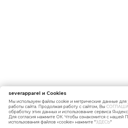
severapparel и Cookies
Мы используем файлы cookie и метрические данные для
работы сайта. Продолжая работу с сайтом, Вы
СОГЛАША
обработку этих данных и использование сервиса Яндекс
Для согласия нажмите ОК. Чтобы ознакомится с нашей 
использования файлов «cookie» нажмите "
ЗДЕСЬ
"