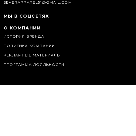
SEVERAPPAREL51@GMAIL.COM
МЫ В СОЦСЕТЯХ
О КОМПАНИИ
ИСТОРИЯ БРЕНДА
ПОЛИТИКА КОМПАНИИ
РЕКЛАМНЫЕ МАТЕРИАЛЫ
ПРОГРАММА ЛОЯЛЬНОСТИ