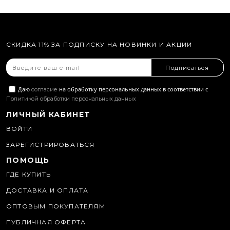
СКИДКА 11% ЗА ПОДПИСКУ НА НОВИНКИ И АКЦИИ
Подписаться
Даю
на обработку персональных данных в соответствии с
согласие
Политикой обработки персональных данных
ЛИЧНЫЙ КАБИНЕТ
ВОЙТИ
ЗАРЕГИСТРИРОВАТЬСЯ
ПОМОЩЬ
ГДЕ КУПИТЬ
ДОСТАВКА И ОПЛАТА
ОПТОВЫМ ПОКУПАТЕЛЯМ
ПУБЛИЧНАЯ ОФЕРТА