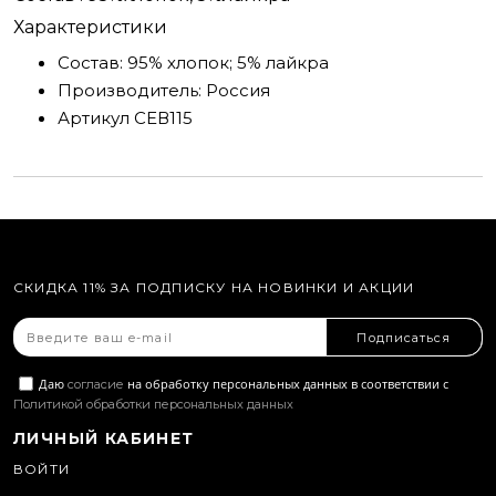
Характеристики
Состав:
95% хлопок; 5% лайкра
Производитель:
Россия
Артикул
СЕВ115
СКИДКА 11% ЗА ПОДПИСКУ НА НОВИНКИ И АКЦИИ
Подписаться
Даю
на обработку персональных данных в соответствии с
согласие
Политикой обработки персональных данных
ЛИЧНЫЙ КАБИНЕТ
ВОЙТИ