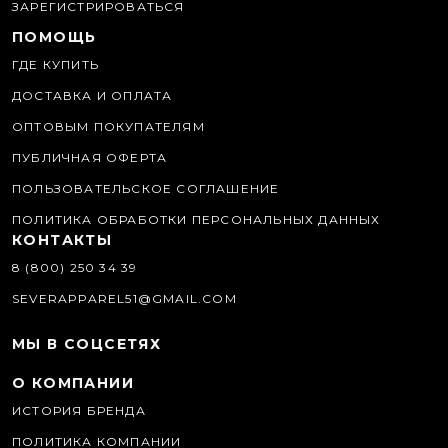
ЗАРЕГИСТРИРОВАТЬСЯ
ПОМОЩЬ
ГДЕ КУПИТЬ
ДОСТАВКА И ОПЛАТА
ОПТОВЫМ ПОКУПАТЕЛЯМ
ПУБЛИЧНАЯ ОФЕРТА
ПОЛЬЗОВАТЕЛЬСКОЕ СОГЛАШЕНИЕ
ПОЛИТИКА ОБРАБОТКИ ПЕРСОНАЛЬНЫХ ДАННЫХ
КОНТАКТЫ
8 (800) 250 34 39
SEVERAPPAREL51@GMAIL.COM
МЫ В СОЦСЕТЯХ
О КОМПАНИИ
ИСТОРИЯ БРЕНДА
ПОЛИТИКА КОМПАНИИ