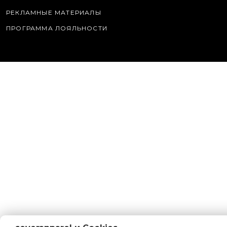
РЕКЛАМНЫЕ МАТЕРИАЛЫ
ПРОГРАММА ЛОЯЛЬНОСТИ