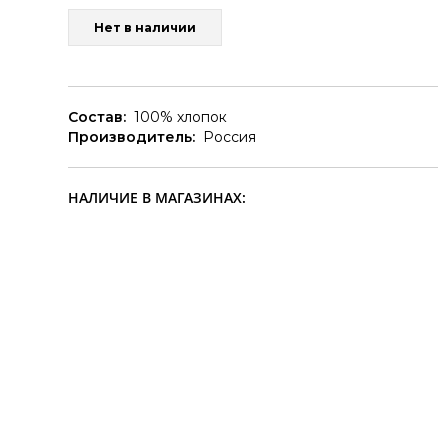
Нет в наличии
Состав:
100% хлопок
Производитель:
Россия
НАЛИЧИЕ В МАГАЗИНАХ: