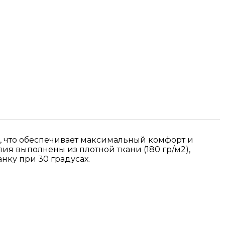
), что обеспечивает максимальный комфорт и
ия выполнены из плотной ткани (180 гр/м2),
нку при 30 градусах.