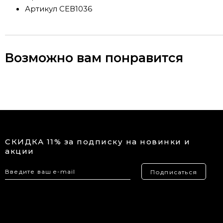
Артикул
СЕВ1036
Возможно вам понравится
СКИДКА 11% за подписку на новинки и
акции
Подписаться