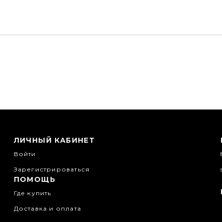
ЛИЧНЫЙ КАБИНЕТ
Войти
Зарегистрироваться
ПОМОЩЬ
Где купить
Доставка и оплата