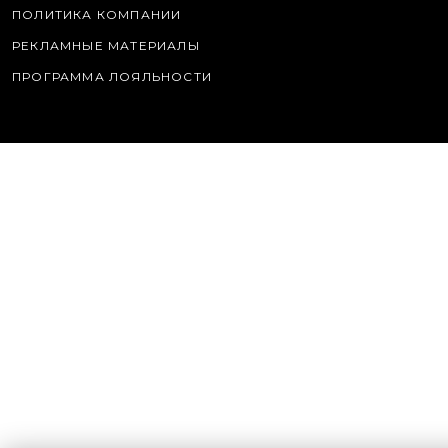
ПОЛИТИКА КОМПАНИИ
РЕКЛАМНЫЕ МАТЕРИАЛЫ
ПРОГРАММА ЛОЯЛЬНОСТИ