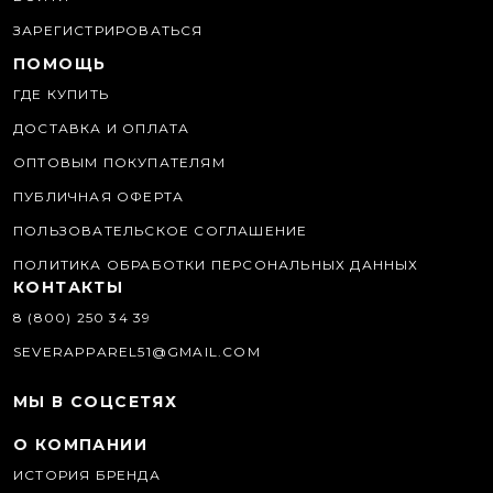
ЗАРЕГИСТРИРОВАТЬСЯ
ПОМОЩЬ
ГДЕ КУПИТЬ
ДОСТАВКА И ОПЛАТА
ОПТОВЫМ ПОКУПАТЕЛЯМ
ПУБЛИЧНАЯ ОФЕРТА
ПОЛЬЗОВАТЕЛЬСКОЕ СОГЛАШЕНИЕ
ПОЛИТИКА ОБРАБОТКИ ПЕРСОНАЛЬНЫХ ДАННЫХ
КОНТАКТЫ
8 (800) 250 34 39
SEVERAPPAREL51@GMAIL.COM
МЫ В СОЦСЕТЯХ
О КОМПАНИИ
ИСТОРИЯ БРЕНДА