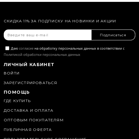
СКИДКА 11% ЗА ПОДПИСКУ НА НОВИНКИ И АКЦИИ
Подписаться
Даю
согласие
на обработку персональных данных в соответствии с
Политикой обработки персональных данных
ЛИЧНЫЙ КАБИНЕТ
ВОЙТИ
ЗАРЕГИСТРИРОВАТЬСЯ
ПОМОЩЬ
ГДЕ КУПИТЬ
ДОСТАВКА И ОПЛАТА
ОПТОВЫМ ПОКУПАТЕЛЯМ
ПУБЛИЧНАЯ ОФЕРТА