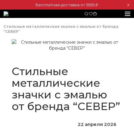
Бесплатная доставка от 5555 ₽
Х
Стильные металлические значки с эмалью от бренда
“СЕВЕР”
Стильные
металлические
значки с эмалью
от бренда “СЕВЕР”
22 апреля 2026