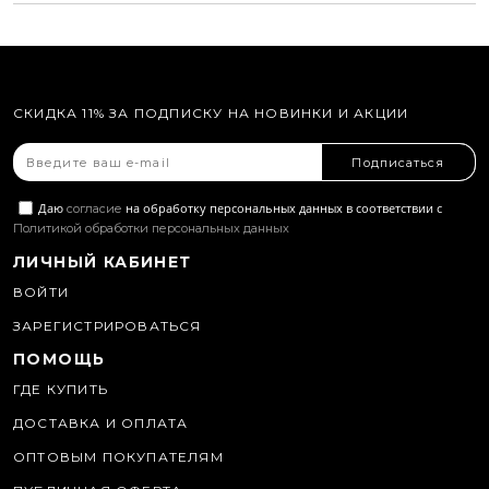
СКИДКА 11% ЗА ПОДПИСКУ НА НОВИНКИ И АКЦИИ
Подписаться
Даю
на обработку персональных данных в соответствии с
согласие
Политикой обработки персональных данных
ЛИЧНЫЙ КАБИНЕТ
ВОЙТИ
ЗАРЕГИСТРИРОВАТЬСЯ
ПОМОЩЬ
ГДЕ КУПИТЬ
ДОСТАВКА И ОПЛАТА
ОПТОВЫМ ПОКУПАТЕЛЯМ