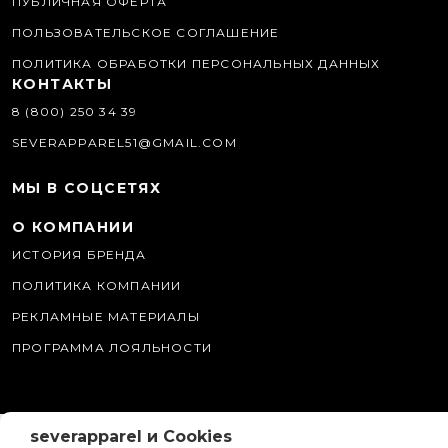
ПУБЛИЧНАЯ ОФЕРТА
ПОЛЬЗОВАТЕЛЬСКОЕ СОГЛАШЕНИЕ
ПОЛИТИКА ОБРАБОТКИ ПЕРСОНАЛЬНЫХ ДАННЫХ
КОНТАКТЫ
8 (800) 250 34 39
SEVERAPPAREL51@GMAIL.COM
МЫ В СОЦСЕТЯХ
О КОМПАНИИ
ИСТОРИЯ БРЕНДА
ПОЛИТИКА КОМПАНИИ
РЕКЛАМНЫЕ МАТЕРИАЛЫ
ПРОГРАММА ЛОЯЛЬНОСТИ
severapparel и Cookies