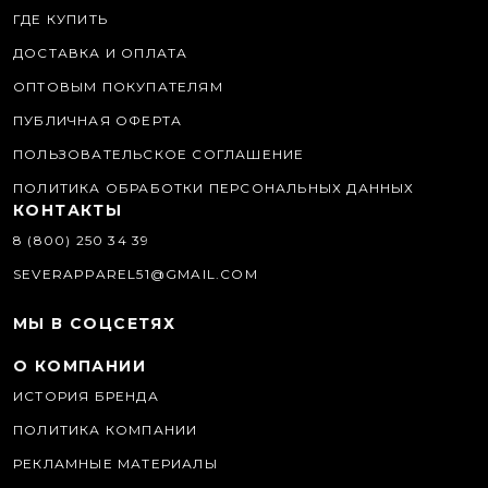
ГДЕ КУПИТЬ
ДОСТАВКА И ОПЛАТА
ОПТОВЫМ ПОКУПАТЕЛЯМ
ПУБЛИЧНАЯ ОФЕРТА
ПОЛЬЗОВАТЕЛЬСКОЕ СОГЛАШЕНИЕ
ПОЛИТИКА ОБРАБОТКИ ПЕРСОНАЛЬНЫХ ДАННЫХ
КОНТАКТЫ
8 (800) 250 34 39
SEVERAPPAREL51@GMAIL.COM
МЫ В СОЦСЕТЯХ
О КОМПАНИИ
ИСТОРИЯ БРЕНДА
ПОЛИТИКА КОМПАНИИ
РЕКЛАМНЫЕ МАТЕРИАЛЫ