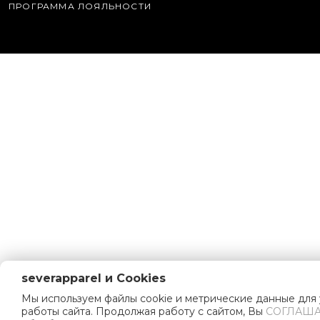
ПРОГРАММА ЛОЯЛЬНОСТИ
severapparel и Cookies
Мы используем файлы cookie и метрические данные для
работы сайта. Продолжая работу с сайтом, Вы
СОГЛАША