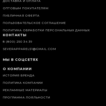
ДОСТАВКА И ОПЛАТА
ОПТОВЫМ ПОКУПАТЕЛЯМ
ПУБЛИЧНАЯ ОФЕРТА
ПОЛЬЗОВАТЕЛЬСКОЕ СОГЛАШЕНИЕ
ПОЛИТИКА ОБРАБОТКИ ПЕРСОНАЛЬНЫХ ДАННЫХ
КОНТАКТЫ
8 (800) 250 34 39
SEVERAPPAREL51@GMAIL.COM
МЫ В СОЦСЕТЯХ
О КОМПАНИИ
ИСТОРИЯ БРЕНДА
ПОЛИТИКА КОМПАНИИ
РЕКЛАМНЫЕ МАТЕРИАЛЫ
ПРОГРАММА ЛОЯЛЬНОСТИ