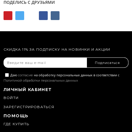
ПОДЕЛИСЬ С ДРУЗЬЯМИ
СКИДКА 11% ЗА ПОДПИСКУ НА НОВИНКИ И АКЦИИ
Подписаться
Даю
на обработку персональных данных в соответствии с
согласие
Политикой обработки персональных данных
ЛИЧНЫЙ КАБИНЕТ
ВОЙТИ
ЗАРЕГИСТРИРОВАТЬСЯ
ПОМОЩЬ
ГДЕ КУПИТЬ