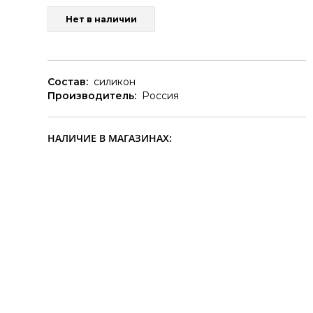
Нет в наличии
Состав:
силикон
Производитель:
Россия
НАЛИЧИЕ В МАГАЗИНАХ: