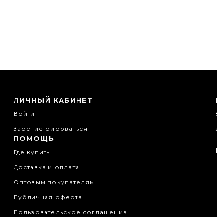
ЛИЧНЫЙ КАБИНЕТ
Войти
Зарегистрироваться
ПОМОЩЬ
Где купить
Доставка и оплата
Оптовым покупателям
Публичная оферта
Пользовательское соглашение