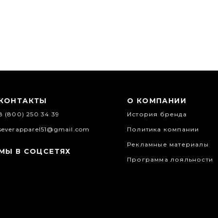
КОНТАКТЫ
О КОМПАНИИ
8 (800) 250 34 39
История бренда
severapparel51@gmail.com
Политика компании
Рекламные материалы
МЫ В СОЦСЕТЯХ
Программа лояльности