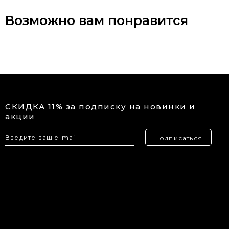
Возможно вам понравится
СКИДКА 11% за подписку на новинки и
акции
Подписаться