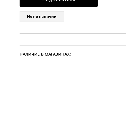
Нет в наличии
НАЛИЧИЕ В МАГАЗИНАХ: