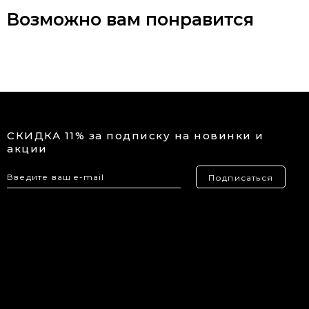
Возможно вам понравится
СКИДКА 11% за подписку на новинки и
акции
Подписаться