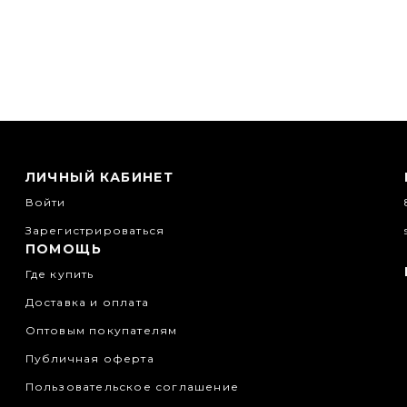
ЛИЧНЫЙ КАБИНЕТ
Войти
Зарегистрироваться
ПОМОЩЬ
Где купить
Доставка и оплата
Оптовым покупателям
Публичная оферта
Пользовательское соглашение