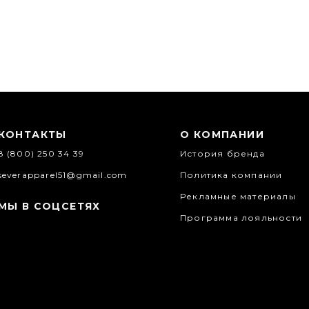
КОНТАКТЫ
О КОМПАНИИ
8 (800) 250 34 39
История бренда
severapparel51@gmail.com
Политика компании
Рекламные материалы
МЫ В СОЦСЕТЯХ
Программа лояльности