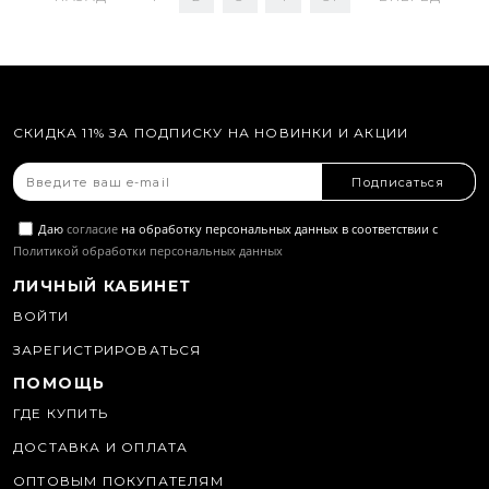
СКИДКА 11% ЗА ПОДПИСКУ НА НОВИНКИ И АКЦИИ
Подписаться
Даю
согласие
на обработку персональных данных в соответствии с
Политикой обработки персональных данных
ЛИЧНЫЙ КАБИНЕТ
ВОЙТИ
ЗАРЕГИСТРИРОВАТЬСЯ
ПОМОЩЬ
ГДЕ КУПИТЬ
ДОСТАВКА И ОПЛАТА
ОПТОВЫМ ПОКУПАТЕЛЯМ