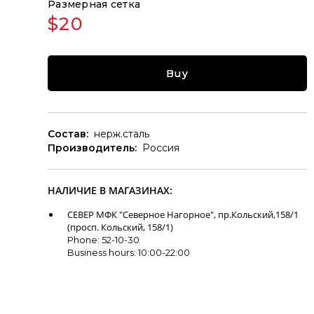
Размерная сетка
$20
Buy
Состав:
нерж.сталь
Производитель:
Россия
НАЛИЧИЕ В МАГАЗИНАХ:
СЕВЕР МФК "Северное Нагорное", пр.Кольский,158/1
(просп. Кольский, 158/1)
Phone: 52-10-30
Business hours: 10:00-22:00